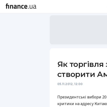
Як торгівля
створити А
05.11.2012, 12:00
Президентські вибори 20
критики на адресу Китаю,