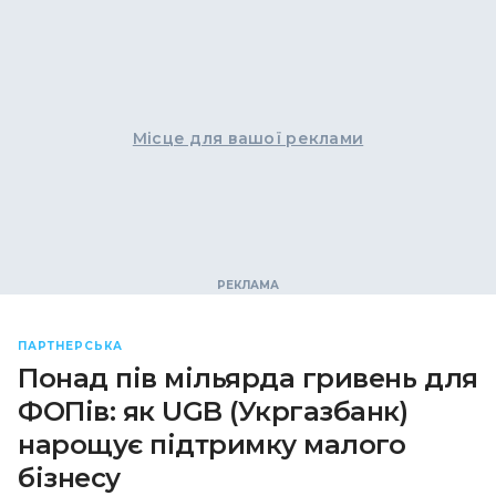
Місце для вашої реклами
ПАРТНЕРСЬКА
Понад пів мільярда гривень для
ФОПів: як UGB (Укргазбанк)
нарощує підтримку малого
бізнесу