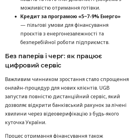
можливістю отримання готівки.
Кредит за програмою «5−7-9% Енерго»
— пільгові умови для фінансування
проєктів з енергонезалежності та
безперебійної роботи підприємств.
Без паперів і черг: як працює
цифровий сервіс
Важливим чинником зростання стало спрощення
онлайн-процедур для нових клієнтів. UGB
запустив повністю дистанційний сервіс, який
дозволяє відкрити банківський рахунок за лічені
хвилини через відеоверифікацію з будь-якого
куточка України.
Процес отримання фінансування також