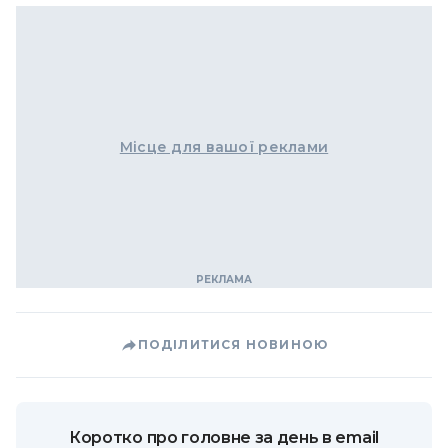
Місце для вашої реклами
ПОДІЛИТИСЯ НОВИНОЮ
Коротко про головне за день в email