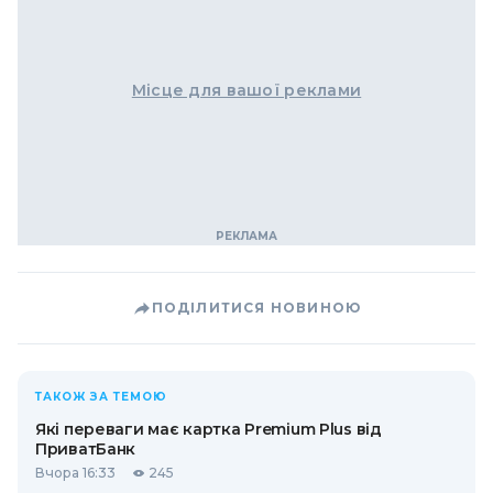
Місце для вашої реклами
ПОДІЛИТИСЯ НОВИНОЮ
ТАКОЖ ЗА ТЕМОЮ
Які переваги має картка Premium Plus від
ПриватБанк
Вчора 16:33
245