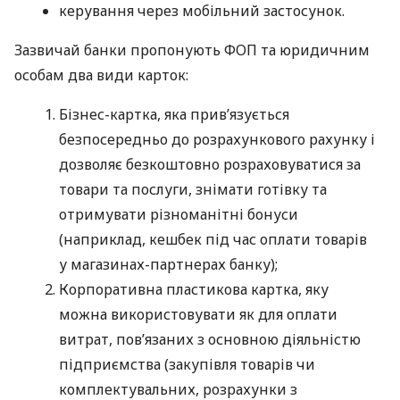
керування через мобільний застосунок.
Зазвичай банки пропонують ФОП та юридичним
особам два види карток:
Бізнес-картка, яка прив’язується
безпосередньо до розрахункового рахунку і
дозволяє безкоштовно розраховуватися за
товари та послуги, знімати готівку та
отримувати різноманітні бонуси
(наприклад, кешбек під час оплати товарів
у магазинах-партнерах банку);
Корпоративна пластикова картка, яку
можна використовувати як для оплати
витрат, пов’язаних з основною діяльністю
підприємства (закупівля товарів чи
комплектувальних, розрахунки з