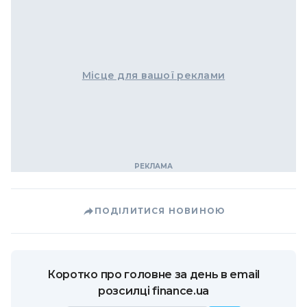
Місце для вашої реклами
ПОДІЛИТИСЯ НОВИНОЮ
Коротко про головне за день в email
розсилці finance.ua