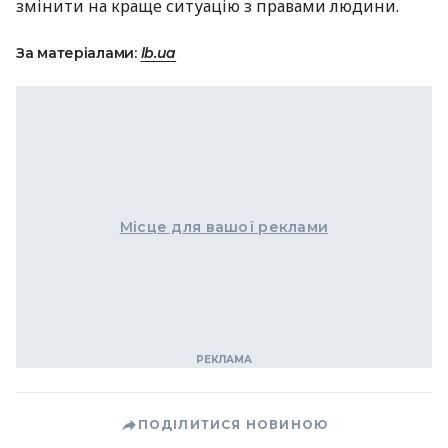
змінити на краще ситуацію з правами людини.
За матеріалами:
lb.ua
Місце для вашої реклами
ПОДІЛИТИСЯ НОВИНОЮ