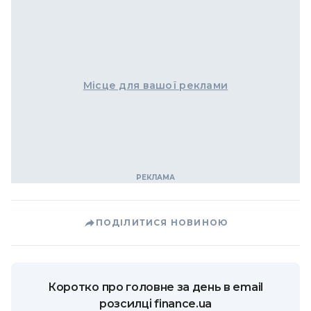
Місце для вашої реклами
ПОДІЛИТИСЯ НОВИНОЮ
Коротко про головне за день в email
розсилці finance.ua