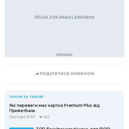
Місце для вашої реклами
ПОДІЛИТИСЯ НОВИНОЮ
ТАКОЖ ЗА ТЕМОЮ
Які переваги має картка Premium Plus від
ПриватБанк
Сьогодні 16:33
142