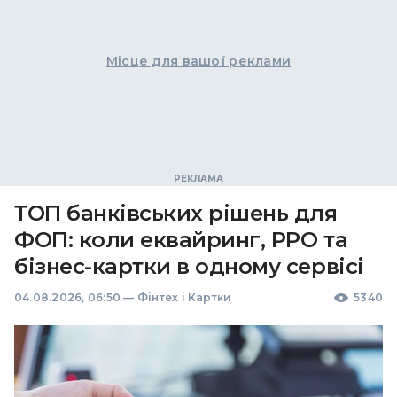
Місце для вашої реклами
ТОП банківських рішень для
ФОП: коли еквайринг, РРО та
бізнес-картки в одному сервісі
04.08.2026, 06:50
—
Фінтех і Картки
5340