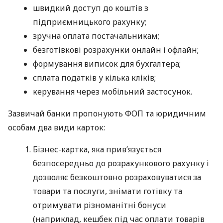
швидкий доступ до коштів з
підприємницького рахунку;
зручна оплата постачальникам;
безготівкові розрахунки онлайн і офлайн;
формування виписок для бухгалтера;
сплата податків у кілька кліків;
керування через мобільний застосунок.
Зазвичай банки пропонують ФОП та юридичним
особам два види карток:
Бізнес-картка, яка прив’язується
безпосередньо до розрахункового рахунку і
дозволяє безкоштовно розраховуватися за
товари та послуги, знімати готівку та
отримувати різноманітні бонуси
(наприклад, кешбек під час оплати товарів