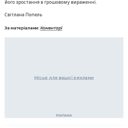
його зростання в грошовому вираженні.
Світлана Попель
За матеріалами:
Коментарі
Місце для вашої реклами