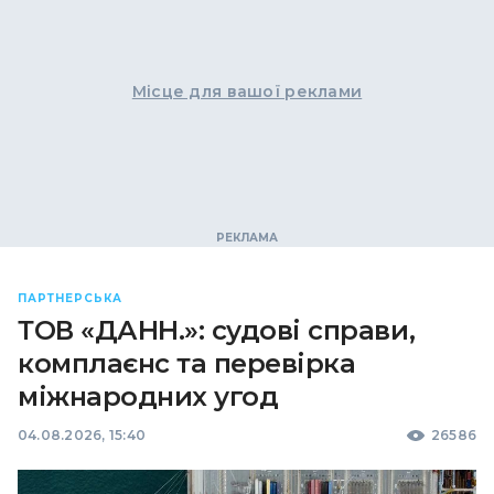
Місце для вашої реклами
ПАРТНЕРСЬКА
ТОВ «ДАНН.»: судові справи,
комплаєнс та перевірка
міжнародних угод
04.08.2026, 15:40
26586