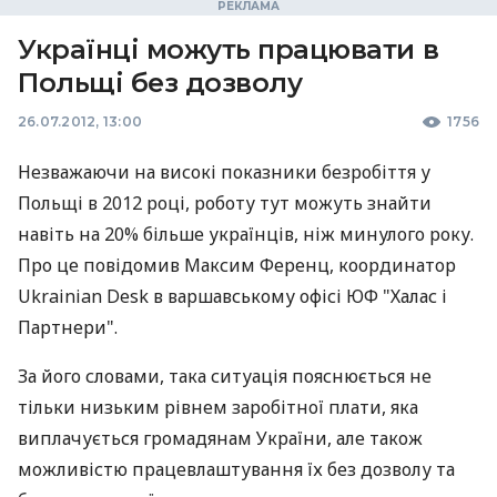
Українці можуть працювати в
Польщі без дозволу
26.07.2012, 13:00
1756
Незважаючи на високі показники безробіття у
Польщі в 2012 році, роботу тут можуть знайти
навіть на 20% більше українців, ніж минулого року.
Про це повідомив Максим Ференц, координатор
Ukrainian Desk в варшавському офісі ЮФ "Халас і
Партнери".
За його словами, така ситуація пояснюється не
тільки низьким рівнем заробітної плати, яка
виплачується громадянам України, але також
можливістю працевлаштування їх без дозволу та