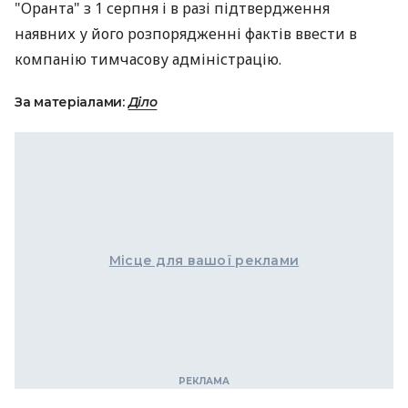
"Оранта" з 1 серпня і в разі підтвердження
наявних у його розпорядженні фактів ввести в
компанію тимчасову адміністрацію.
За матеріалами:
Діло
Місце для вашої реклами