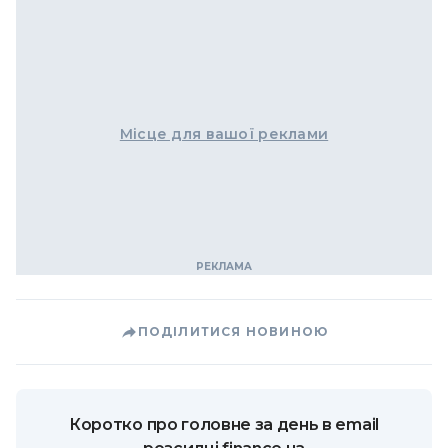
Місце для вашої реклами
ПОДІЛИТИСЯ НОВИНОЮ
Коротко про головне за день в email