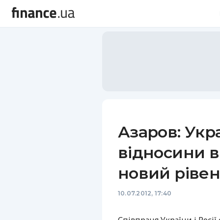
Азаров: Укр
відносини в
новий рівен
10.07.2012, 17:40