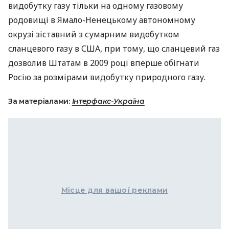
видобутку газу тільки на одному газовому
родовищі в Ямало-Ненецькому автономному
окрузі зіставний з сумарним видобутком
сланцевого газу в США, при тому, що сланцевий газ
дозволив Штатам в 2009 році вперше обігнати
Росію за розмірами видобутку природного газу.
За матеріалами:
Інтерфакс-Україна
Місце для вашої реклами