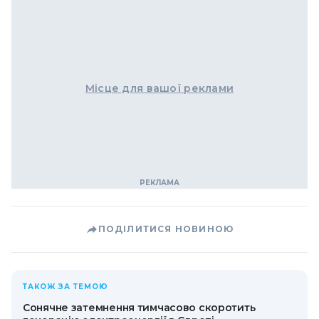
Місце для вашої реклами
ПОДІЛИТИСЯ НОВИНОЮ
ТАКОЖ ЗА ТЕМОЮ
Сонячне затемнення тимчасово скоротить