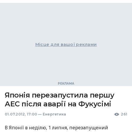
Місце для вашої реклами
Японія перезапустила першу
АЕС після аварії на Фукусімі
01.07.2012, 17:00
—
Енергетика
261
В Японії в неділю, 1 липня, перезапущений