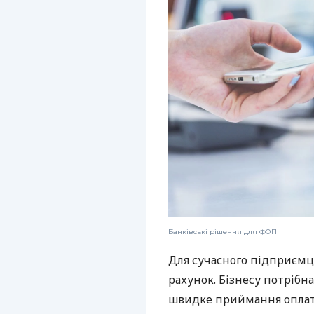
Банківські рішення для ФОП
Для сучасного підприємц
рахунок. Бізнесу потрібна
швидке приймання оплат,