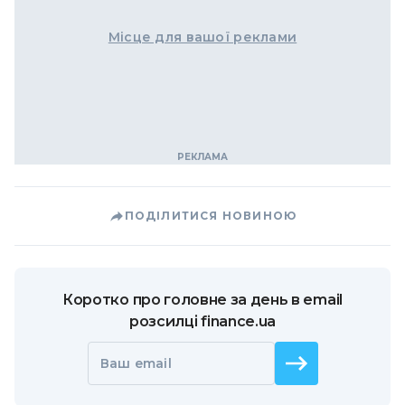
Місце для вашої реклами
ПОДІЛИТИСЯ НОВИНОЮ
Коротко про головне за день в email
розсилці finance.ua
Ваш email