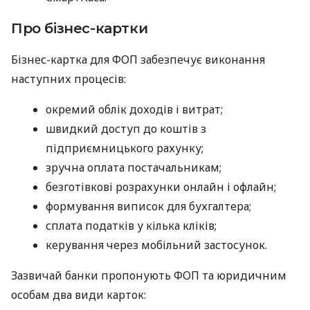
Про бізнес-картки
Бізнес-картка для ФОП забезпечує виконання
наступних процесів:
окремий облік доходів і витрат;
швидкий доступ до коштів з
підприємницького рахунку;
зручна оплата постачальникам;
безготівкові розрахунки онлайн і офлайн;
формування виписок для бухгалтера;
сплата податків у кілька кліків;
керування через мобільний застосунок.
Зазвичай банки пропонують ФОП та юридичним
особам два види карток: