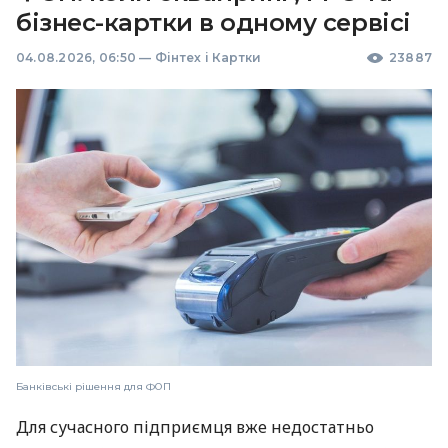
бізнес-картки в одному сервісі
04.08.2026, 06:50
—
Фінтех і Картки
23887
Банківські рішення для ФОП
Для сучасного підприємця вже недостатньо