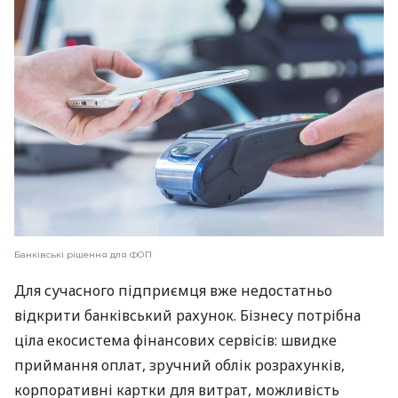
Банківські рішення для ФОП
Для сучасного підприємця вже недостатньо
відкрити банківський рахунок. Бізнесу потрібна
ціла екосистема фінансових сервісів: швидке
приймання оплат, зручний облік розрахунків,
корпоративні картки для витрат, можливість