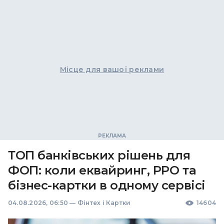
Місце для вашої реклами
ТОП банківських рішень для
ФОП: коли еквайринг, РРО та
бізнес-картки в одному сервісі
04.08.2026, 06:50
—
Фінтех і Картки
14604