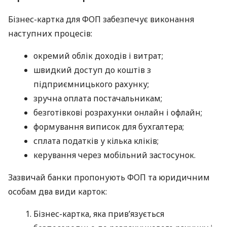
Бізнес-картка для ФОП забезпечує виконання
наступних процесів:
окремий облік доходів і витрат;
швидкий доступ до коштів з
підприємницького рахунку;
зручна оплата постачальникам;
безготівкові розрахунки онлайн і офлайн;
формування виписок для бухгалтера;
сплата податків у кілька кліків;
керування через мобільний застосунок.
Зазвичай банки пропонують ФОП та юридичним
особам два види карток:
Бізнес-картка, яка прив’язується