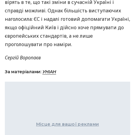
вірять в те, що такі зміни в сучасній Україні і
справді можливі. Однак більшість виступаючих
наголосила: ЄС і надалі готовий допомагати Україні,
якщо офіційний Київ і дійсно хоче прямувати до
європейських стандартів, а не лише
проголошувати про наміри.
Сергій Воропаєв
За матеріалами:
УНІАН
Місце для вашої реклами