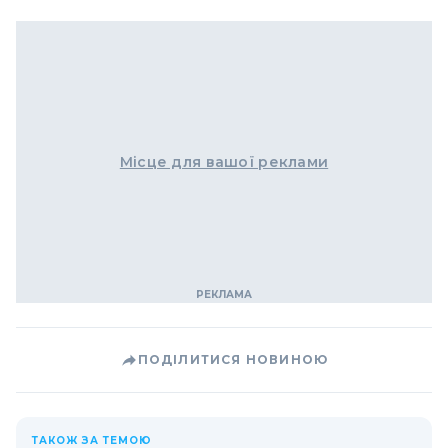
Місце для вашої реклами
ПОДІЛИТИСЯ НОВИНОЮ
ТАКОЖ ЗА ТЕМОЮ