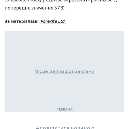
попереднє значення 57.3).
За матеріалами:
Forexite Ltd.
Місце для вашої реклами
ПОДІЛИТИСЯ НОВИНОЮ