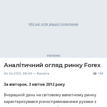
Місце для вашої реклами
Аналітичний огляд ринку Forex
04.04.2012, 08:00
—
Валюта
165
За вівторок, 3 квітня 2012 року
Вчорашній день на світовому валютному ринку
характеризувався різноспрямованими рухами з