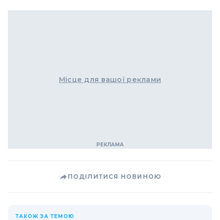
Місце для вашої реклами
ПОДІЛИТИСЯ НОВИНОЮ
ТАКОЖ ЗА ТЕМОЮ