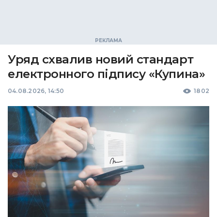
Уряд схвалив новий стандарт
електронного підпису «Купина»
04.08.2026, 14:50
1802