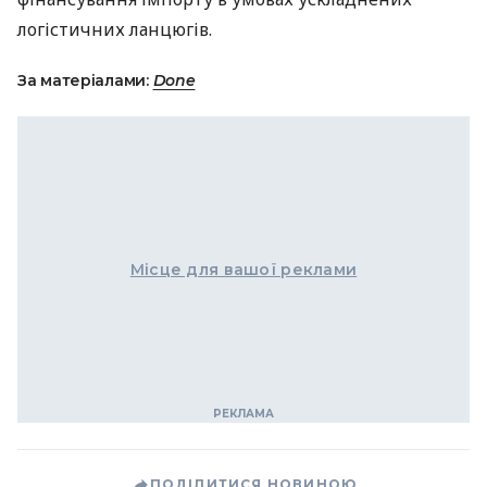
логістичних ланцюгів.
За матеріалами:
Done
Місце для вашої реклами
ПОДІЛИТИСЯ НОВИНОЮ