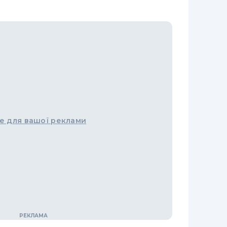
е для вашої реклами