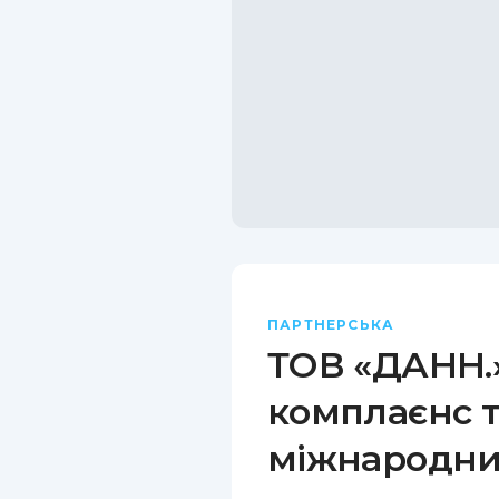
ПАРТНЕРСЬКА
ТОВ «ДАНН.»
комплаєнс т
міжнародни