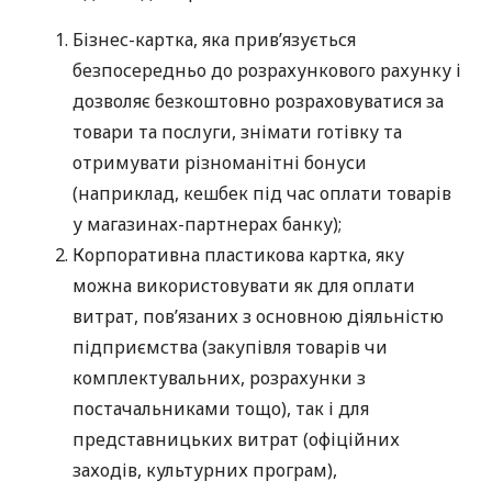
Бізнес-картка, яка прив’язується
безпосередньо до розрахункового рахунку і
дозволяє безкоштовно розраховуватися за
товари та послуги, знімати готівку та
отримувати різноманітні бонуси
(наприклад, кешбек під час оплати товарів
у магазинах-партнерах банку);
Корпоративна пластикова картка, яку
можна використовувати як для оплати
витрат, пов’язаних з основною діяльністю
підприємства (закупівля товарів чи
комплектувальних, розрахунки з
постачальниками тощо), так і для
представницьких витрат (офіційних
заходів, культурних програм),