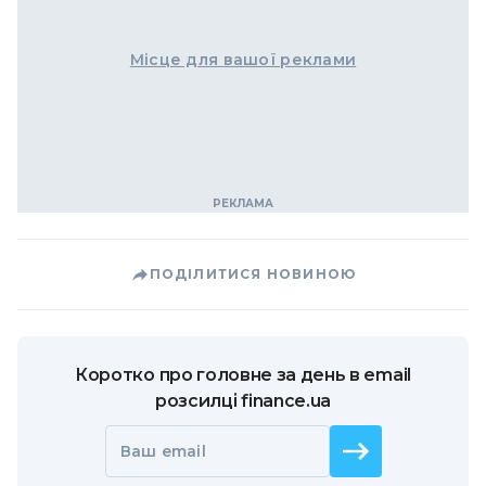
Місце для вашої реклами
ПОДІЛИТИСЯ НОВИНОЮ
Коротко про головне за день в email
розсилці finance.ua
Ваш email