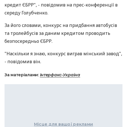
кредит ЄБРР", - повідомив на прес-конференції в
середу Голубченко.
За його словами, конкурс на придбання автобусів
та тролейбусів за даним кредитом проводить
безпосередньо ЄБРР.
"Наскільки я знаю, конкурс виграв мінський завод",
- повідомив він.
За матеріалами:
Інтерфакс-Україна
Місце для вашої реклами