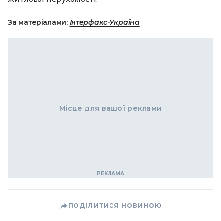
За матеріалами:
Інтерфакс-Україна
Місце для вашої реклами
ПОДІЛИТИСЯ НОВИНОЮ