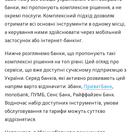
банки, які пропонують комплексне рішення, а не
окремі послуги. Комплексний підхід дозволяє
отримати всі основні інструменти в одному місці,
а керування ними здійснювати через мобільний
застосунок або інтернет-банкінг.
Нижче розглянемо банки, що пропонують такі
комплексні рішення на топ рівні. Цей огляд про
сервіси, що вже доступні сучасному підприємцю з
України. Серед банків, які активно розвивають цей
напрям варто відзначити: àбанк,
ПриватБанк
,
monobank, ПУМБ, Сенс Банк, Райффайзен Банк.
Водночас набір доступних інструментів, умови
обслуговування та тарифи можуть суттєво
відрізнятися.