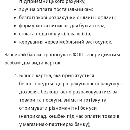
підприємницького рахунку;
зручна оплата постачальникам;
безготівкові розрахунки онлайн і офлайн;
формування виписок для бухгалтера;
сплата податків у кілька кліків;
керування через мобільний застосунок.
Зазвичай банки пропонують ФОП та юридичним
особам два види карток:
Бізнес-картка, яка прив’язується
безпосередньо до розрахункового рахунку і
дозволяє безкоштовно розраховуватися за
товари та послуги, знімати готівку та
отримувати різноманітні бонуси
(наприклад, кешбек під час оплати товарів
у магазинах-партнерах банку);