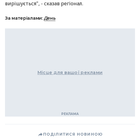
вирішується", - сказав регіонал.
За матеріалами:
День
Місце для вашої реклами
ПОДІЛИТИСЯ НОВИНОЮ