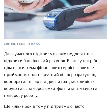
Банківські рішення для ФОП
Для сучасного підприємця вже недостатньо
відкрити банківський рахунок. Бізнесу потрібна
ціла екосистема фінансових сервісів: швидке
приймання оплат, зручний облік розрахунків,
корпоративні картки для витрат, можливість
керувати всім через смартфон та мінімізувати
паперову роботу.
Ще кілька років тому підприємцю часто