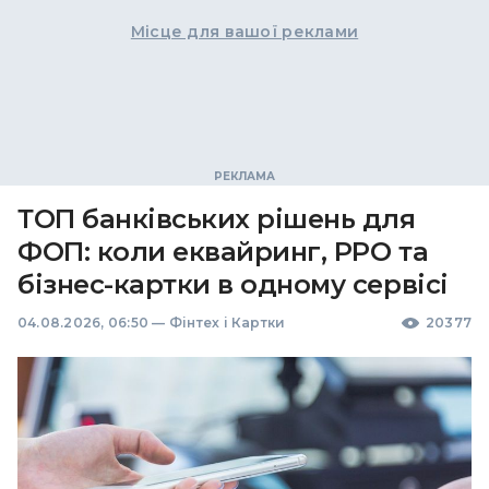
Місце для вашої реклами
ТОП банківських рішень для
ФОП: коли еквайринг, РРО та
бізнес-картки в одному сервісі
04.08.2026, 06:50
—
Фінтех і Картки
20377