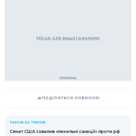
Місце для вашої реклами
ПОДІЛИТИСЯ НОВИНОЮ
ТАКОЖ ЗА ТЕМОЮ
Сенат США схвалив «пекельні санкції» проти рф