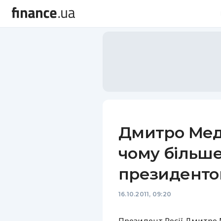
Дмитро Мед
чому більше
президент
16.10.2011, 09:20