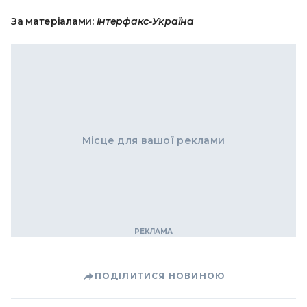
За матеріалами:
Інтерфакс-Україна
Місце для вашої реклами
ПОДІЛИТИСЯ НОВИНОЮ