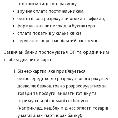
підприємницького рахунку;
зручна оплата постачальникам;
безготівкові розрахунки онлайн і офлайн;
формування виписок для бухгалтера;
сплата податків у кілька кліків;
керування через мобільний застосунок.
Зазвичай банки пропонують ФОП та юридичним
особам два види карток:
Бізнес-картка, яка прив’язується
безпосередньо до розрахункового рахунку і
дозволяє безкоштовно розраховуватися за
товари та послуги, знімати готівку та
отримувати різноманітні бонуси
(наприклад, кешбек під час оплати товарів
у магазинах-партнерах банку);