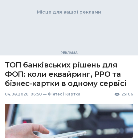
Місце для вашої реклами
ТОП банківських рішень для
ФОП: коли еквайринг, РРО та
бізнес-картки в одному сервісі
04.08.2026, 06:50
—
Фінтех і Картки
25106