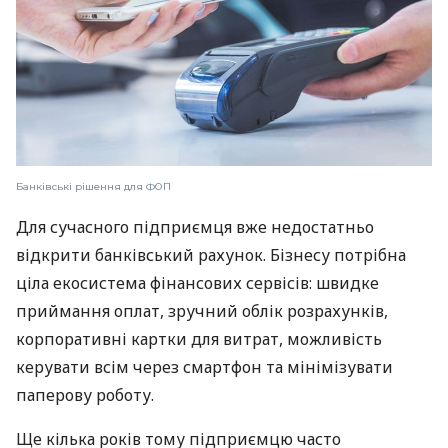
Банківські рішення для ФОП
Для сучасного підприємця вже недостатньо
відкрити банківський рахунок. Бізнесу потрібна
ціла екосистема фінансових сервісів: швидке
приймання оплат, зручний облік розрахунків,
корпоративні картки для витрат, можливість
керувати всім через смартфон та мінімізувати
паперову роботу.
Ще кілька років тому підприємцю часто