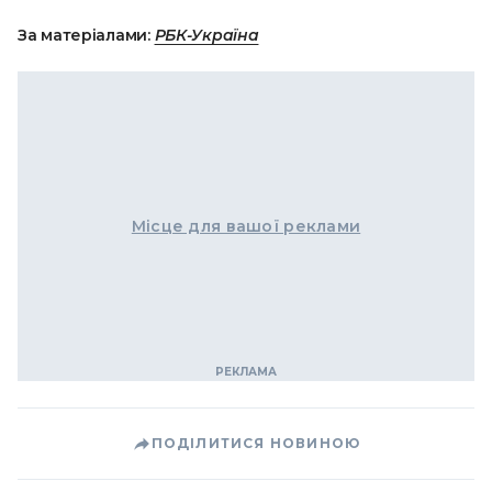
За матеріалами:
РБК-Україна
Місце для вашої реклами
ПОДІЛИТИСЯ НОВИНОЮ