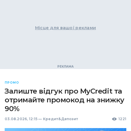
Місце для вашої реклами
ПРОМО
Залиште відгук про MyCredit та
отримайте промокод на знижку
90%
03.08.2026, 12:15
—
Кредит&Депозит
1221