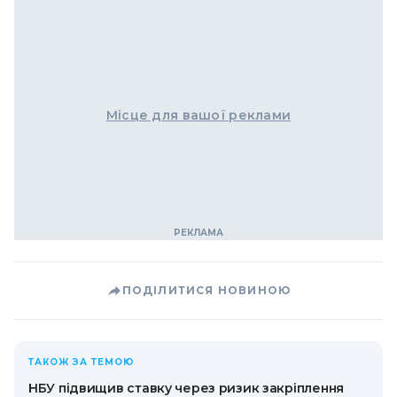
Місце для вашої реклами
ПОДІЛИТИСЯ НОВИНОЮ
ТАКОЖ ЗА ТЕМОЮ
НБУ підвищив ставку через ризик закріплення