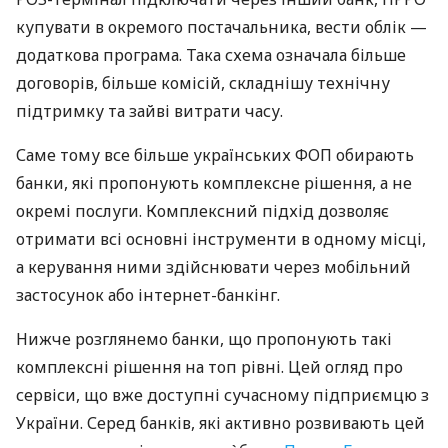
купувати в окремого постачальника, вести облік —
додаткова програма. Така схема означала більше
договорів, більше комісій, складнішу технічну
підтримку та зайві витрати часу.
Саме тому все більше українських ФОП обирають
банки, які пропонують комплексне рішення, а не
окремі послуги. Комплексний підхід дозволяє
отримати всі основні інструменти в одному місці,
а керування ними здійснювати через мобільний
застосунок або інтернет-банкінг.
Нижче розглянемо банки, що пропонують такі
комплексні рішення на топ рівні. Цей огляд про
сервіси, що вже доступні сучасному підприємцю з
України. Серед банків, які активно розвивають цей