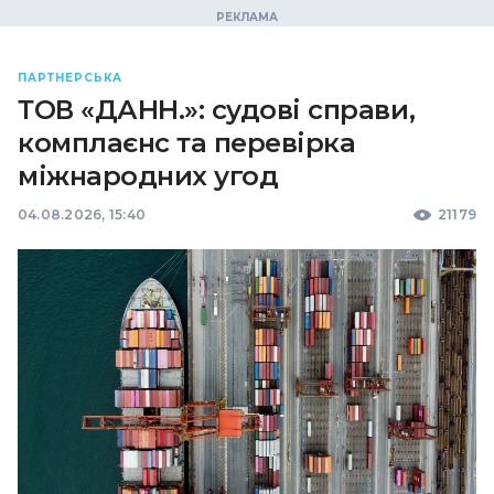
ПАРТНЕРСЬКА
ТОВ «ДАНН.»: судові справи,
комплаєнс та перевірка
міжнародних угод
04.08.2026, 15:40
21179