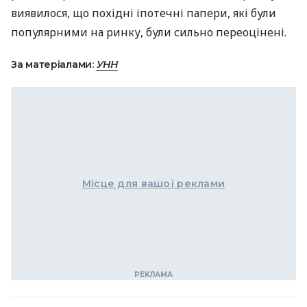
виявилося, що похідні іпотечні папери, які були
популярними на ринку, були сильно переоцінені.
За матеріалами:
УНН
Місце для вашої реклами