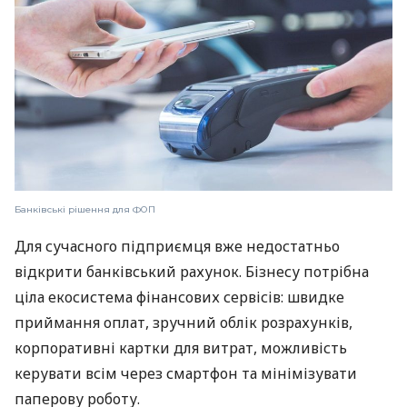
Банківські рішення для ФОП
Для сучасного підприємця вже недостатньо
відкрити банківський рахунок. Бізнесу потрібна
ціла екосистема фінансових сервісів: швидке
приймання оплат, зручний облік розрахунків,
корпоративні картки для витрат, можливість
керувати всім через смартфон та мінімізувати
паперову роботу.