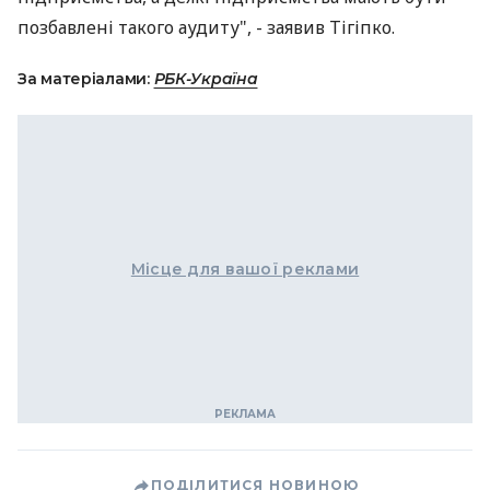
позбавлені такого аудиту", - заявив Тігіпко.
За матеріалами:
РБК-Україна
Місце для вашої реклами
ПОДІЛИТИСЯ НОВИНОЮ