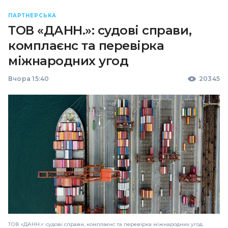
ПАРТНЕРСЬКА
ТОВ «ДАНН.»: судові справи,
комплаєнс та перевірка
міжнародних угод
Вчора 15:40
20345
ТОВ «ДАНН.»: судові справи, комплаєнс та перевірка міжнародних угод