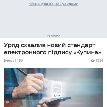
Місце для вашої реклами
Уряд схвалив новий стандарт
електронного підпису «Купина»
Вчора 14:50
1326