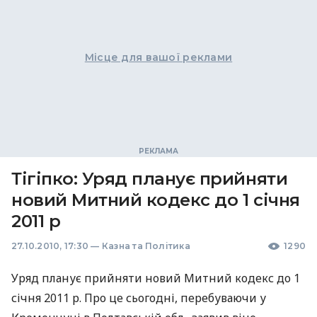
Місце для вашої реклами
Тігіпко: Уряд планує прийняти
новий Митний кодекс до 1 січня
2011 р
27.10.2010, 17:30
—
Казна та Політика
1290
Уряд планує прийняти новий Митний кодекс до 1
січня 2011 р. Про це сьогодні, перебуваючи у