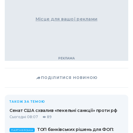
Місце для вашої реклами
ПОДІЛИТИСЯ НОВИНОЮ
ТАКОЖ ЗА ТЕМОЮ
Сенат США схвалив «пекельні санкції» проти рф
Сьогодні 08:07
89
ТОП банківських рішень для ФОП:
ПАРТНЕРСЬКА