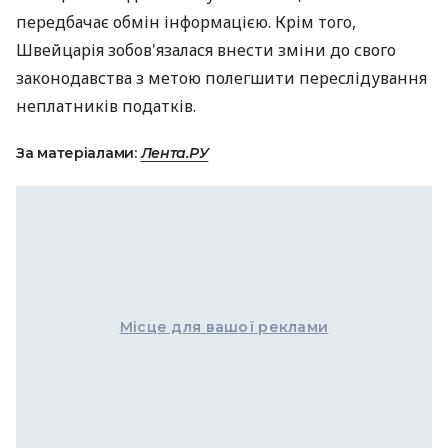
передбачає обмін інформацією. Крім того,
Швейцарія зобов'язалася внести зміни до свого
законодавства з метою полегшити переслідування
неплатників податків.
За матеріалами:
Лента.РУ
Місце для вашої реклами