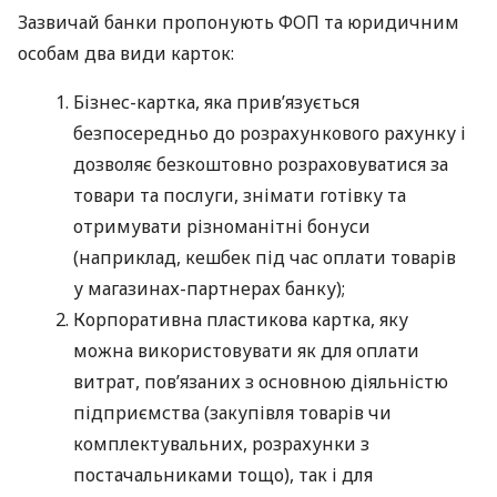
Зазвичай банки пропонують ФОП та юридичним
особам два види карток:
Бізнес-картка, яка прив’язується
безпосередньо до розрахункового рахунку і
дозволяє безкоштовно розраховуватися за
товари та послуги, знімати готівку та
отримувати різноманітні бонуси
(наприклад, кешбек під час оплати товарів
у магазинах-партнерах банку);
Корпоративна пластикова картка, яку
можна використовувати як для оплати
витрат, пов’язаних з основною діяльністю
підприємства (закупівля товарів чи
комплектувальних, розрахунки з
постачальниками тощо), так і для