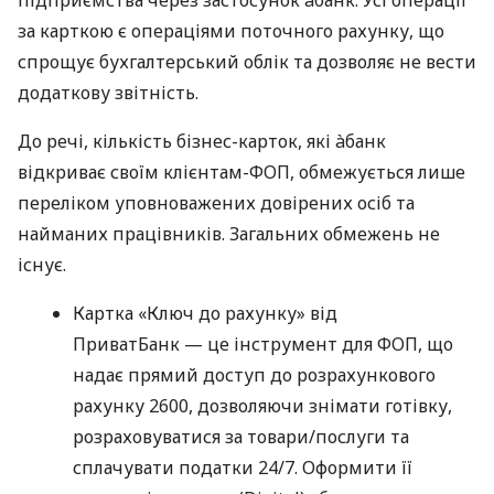
за карткою є операціями поточного рахунку, що
спрощує бухгалтерський облік та дозволяє не вести
додаткову звітність.
До речі, кількість бізнес-карток, які àбанк
відкриває своїм клієнтам-ФОП, обмежується лише
переліком уповноважених довірених осіб та
найманих працівників. Загальних обмежень не
існує.
Картка «Ключ до рахунку» від
ПриватБанк — це інструмент для ФОП, що
надає прямий доступ до розрахункового
рахунку 2600, дозволяючи знімати готівку,
розраховуватися за товари/послуги та
сплачувати податки 24/7. Оформити її