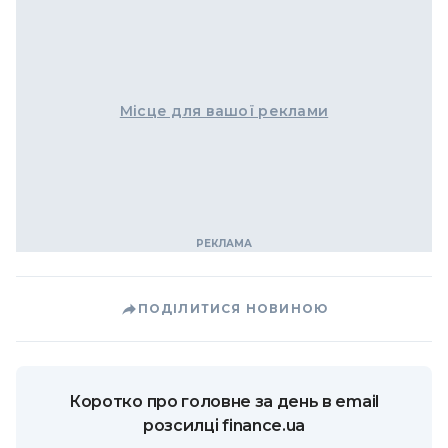
Місце для вашої реклами
ПОДІЛИТИСЯ НОВИНОЮ
Коротко про головне за день в email
розсилці finance.ua