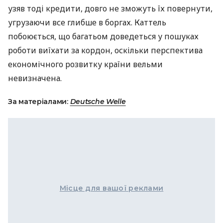
узяв тоді кредити, довго не зможуть їх повернути,
угрузаючи все глибше в боргах. Каттель
побоюється, що багатьом доведеться у пошуках
роботи виїхати за кордон, оскільки перспектива
економічного розвитку країни вельми
невизначена.
За матеріалами:
Deutsche Welle
Місце для вашої реклами