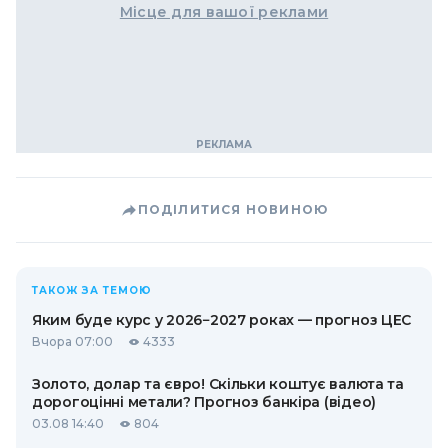
Місце для вашої реклами
ПОДІЛИТИСЯ НОВИНОЮ
ТАКОЖ ЗА ТЕМОЮ
Яким буде курс у 2026−2027 роках — прогноз ЦЕС
Вчора 07:00
4333
Золото, долар та євро! Скільки коштує валюта та
дорогоцінні метали? Прогноз банкіра (відео)
03.08 14:40
804