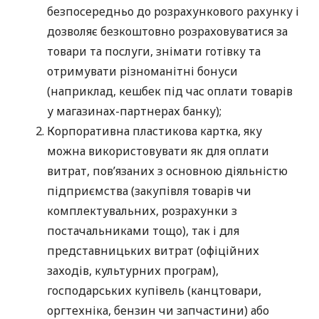
безпосередньо до розрахункового рахунку і
дозволяє безкоштовно розраховуватися за
товари та послуги, знімати готівку та
отримувати різноманітні бонуси
(наприклад, кешбек під час оплати товарів
у магазинах-партнерах банку);
Корпоративна пластикова картка, яку
можна використовувати як для оплати
витрат, пов’язаних з основною діяльністю
підприємства (закупівля товарів чи
комплектувальних, розрахунки з
постачальниками тощо), так і для
представницьких витрат (офіційних
заходів, культурних програм),
господарських купівель (канцтовари,
оргтехніка, бензин чи запчастини) або