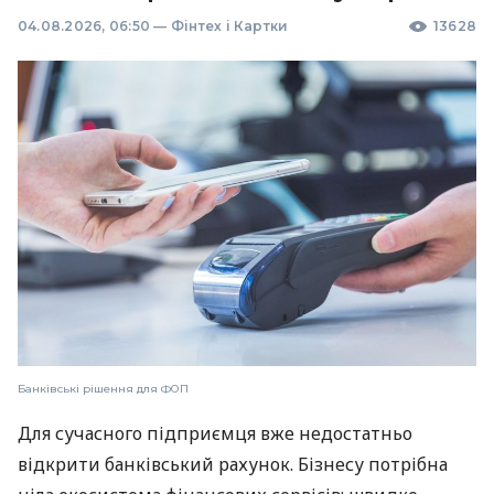
04.08.2026, 06:50
—
Фінтех і Картки
13628
Банківські рішення для ФОП
Для сучасного підприємця вже недостатньо
відкрити банківський рахунок. Бізнесу потрібна