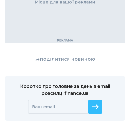
Місце для вашої реклами
ПОДІЛИТИСЯ НОВИНОЮ
Коротко про головне за день в email
розсилці finance.ua
Ваш email