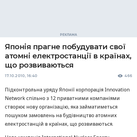
Японія прагне побудувати свої
атомні електростанції в країнах,
що розвиваються
17.10.2010, 16:40
466
Підконтрольна уряду Японії корпорація Innovation
Network спільно з 12 приватними компаніями
створює нову організацію, яка займатиметься
пошуком замовлень на будівництво атомних
електростанцій в країнах, що розвиваються.