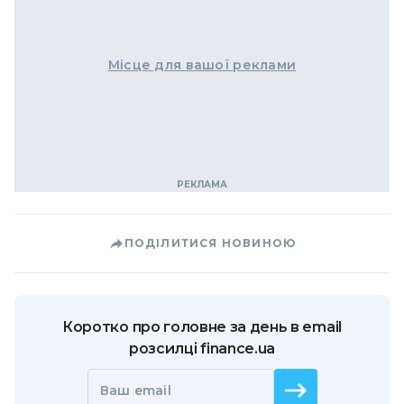
Місце для вашої реклами
ПОДІЛИТИСЯ НОВИНОЮ
Коротко про головне за день в email
розсилці finance.ua
Ваш email