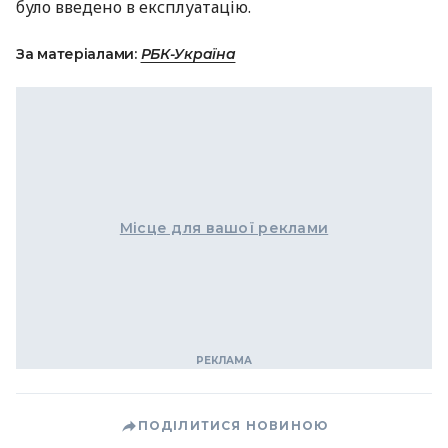
було введено в експлуатацію.
За матеріалами:
РБК-Україна
Місце для вашої реклами
ПОДІЛИТИСЯ НОВИНОЮ