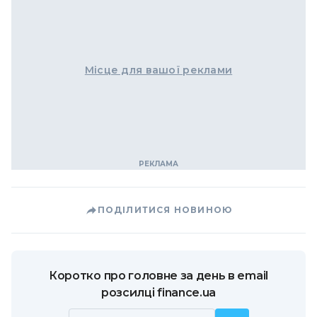
Місце для вашої реклами
ПОДІЛИТИСЯ НОВИНОЮ
Коротко про головне за день в email
розсилці finance.ua