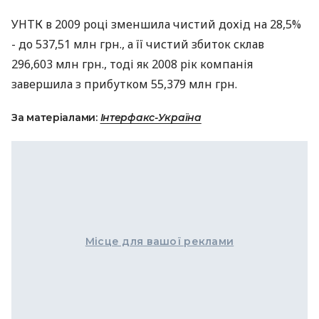
УНТК в 2009 році зменшила чистий дохід на 28,5%
- до 537,51 млн грн., а її чистий збиток склав
296,603 млн грн., тоді як 2008 рік компанія
завершила з прибутком 55,379 млн грн.
За матеріалами:
Інтерфакс-Україна
Місце для вашої реклами