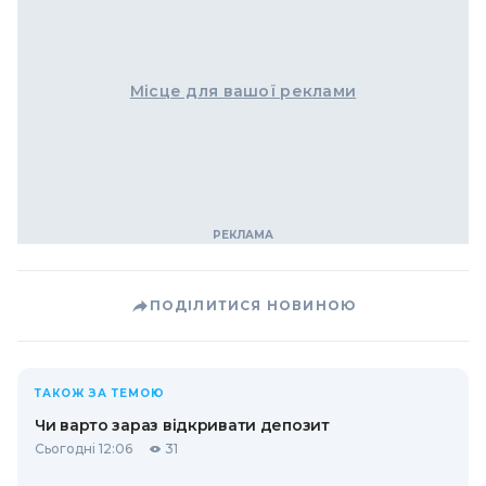
Місце для вашої реклами
ПОДІЛИТИСЯ НОВИНОЮ
ТАКОЖ ЗА ТЕМОЮ
Чи варто зараз відкривати депозит
Сьогодні 12:06
31