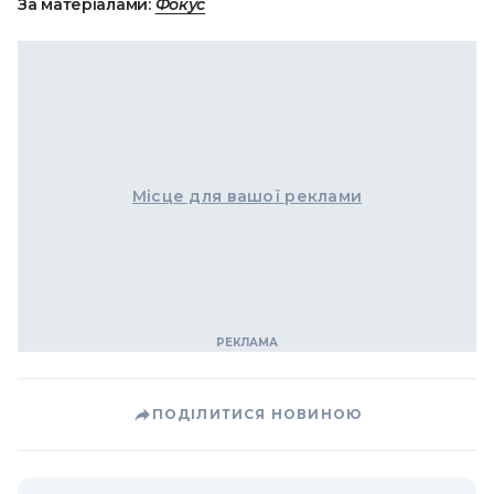
За матеріалами:
Фокус
Місце для вашої реклами
ПОДІЛИТИСЯ НОВИНОЮ