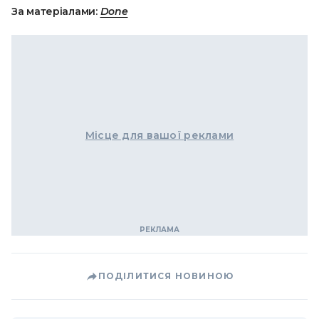
За матеріалами:
Done
Місце для вашої реклами
ПОДІЛИТИСЯ НОВИНОЮ