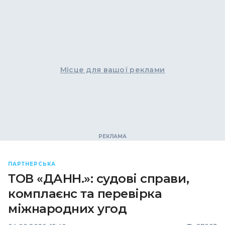
Місце для вашої реклами
ПАРТНЕРСЬКА
ТОВ «ДАНН.»: судові справи,
комплаєнс та перевірка
міжнародних угод