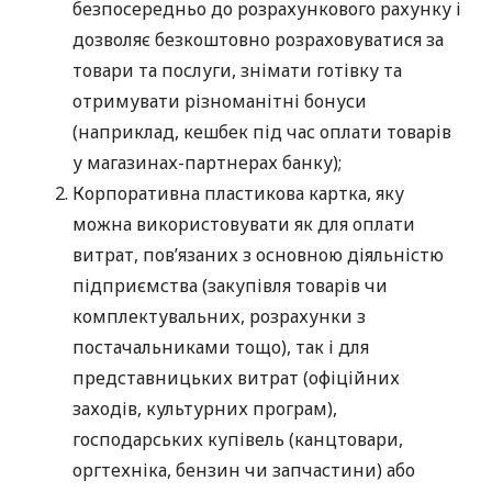
безпосередньо до розрахункового рахунку і
дозволяє безкоштовно розраховуватися за
товари та послуги, знімати готівку та
отримувати різноманітні бонуси
(наприклад, кешбек під час оплати товарів
у магазинах-партнерах банку);
Корпоративна пластикова картка, яку
можна використовувати як для оплати
витрат, пов’язаних з основною діяльністю
підприємства (закупівля товарів чи
комплектувальних, розрахунки з
постачальниками тощо), так і для
представницьких витрат (офіційних
заходів, культурних програм),
господарських купівель (канцтовари,
оргтехніка, бензин чи запчастини) або