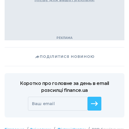
ПОДІЛИТИСЯ НОВИНОЮ
Коротко про головне за день в email
розсилці finance.ua
Ваш email