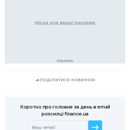
Місце для вашої реклами
ПОДІЛИТИСЯ НОВИНОЮ
Коротко про головне за день в email
розсилці finance.ua
Ваш email