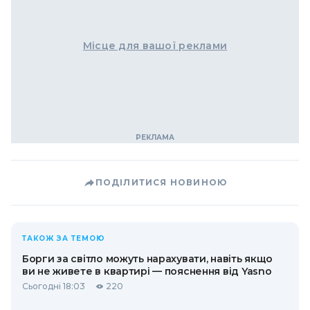
Місце для вашої реклами
ПОДІЛИТИСЯ НОВИНОЮ
ТАКОЖ ЗА ТЕМОЮ
Борги за світло можуть нарахувати, навіть якщо
ви не живете в квартирі — пояснення від Yasno
Сьогодні 18:03
220