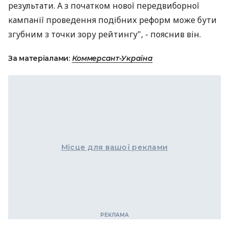
результати. А з початком нової передвиборної
кампанії проведення подібних реформ може бути
згубним з точки зору рейтингу", - пояснив він.
За матеріалами:
Коммерсант-Україна
Місце для вашої реклами