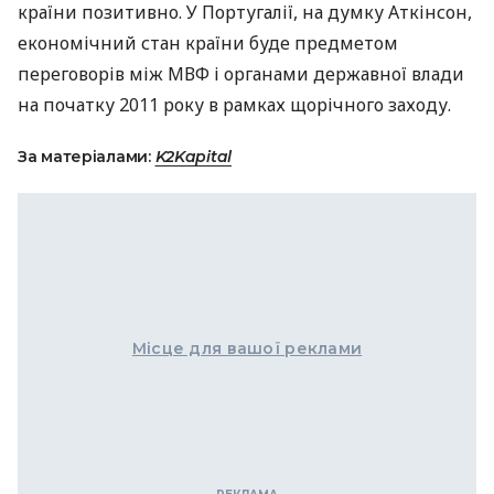
країни позитивно. У Португалії, на думку Аткінсон,
економічний стан країни буде предметом
переговорів між МВФ і органами державної влади
на початку 2011 року в рамках щорічного заходу.
За матеріалами:
K2Kapital
Місце для вашої реклами