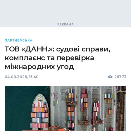
ПАРТНЕРСЬКА
ТОВ «ДАНН.»: судові справи,
комплаєнс та перевірка
міжнародних угод
04.08.2026, 15:40
26773