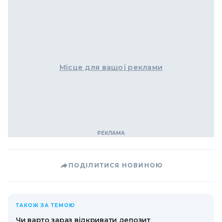
Місце для вашої реклами
ПОДІЛИТИСЯ НОВИНОЮ
ТАКОЖ ЗА ТЕМОЮ
Чи варто зараз відкривати депозит