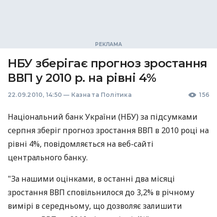
НБУ зберігає прогноз зростання
ВВП у 2010 р. на рівні 4%
22.09.2010, 14:50
—
Казна та Політика
156
Національний банк України (НБУ) за підсумками
серпня зберіг прогноз зростання ВВП в 2010 році на
рівні 4%, повідомляється на веб-сайті
центрального банку.
"За нашими оцінками, в останні два місяці
зростання ВВП сповільнилося до 3,2% в річному
вимірі в середньому, що дозволяє залишити