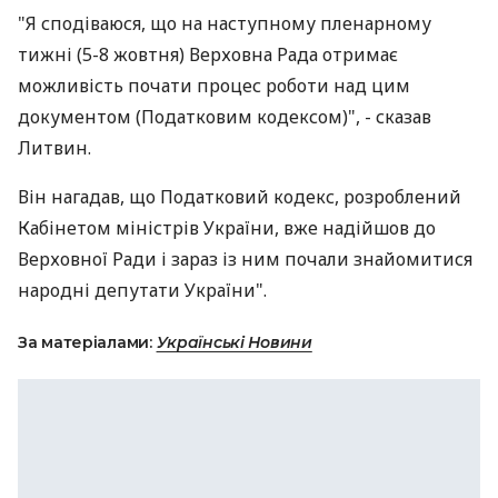
"Я сподіваюся, що на наступному пленарному
тижні (5-8 жовтня) Верховна Рада отримає
можливість почати процес роботи над цим
документом (Податковим кодексом)", - сказав
Литвин.
Він нагадав, що Податковий кодекс, розроблений
Кабінетом міністрів України, вже надійшов до
Верховної Ради і зараз із ним почали знайомитися
народні депутати України".
За матеріалами:
Українські Новини