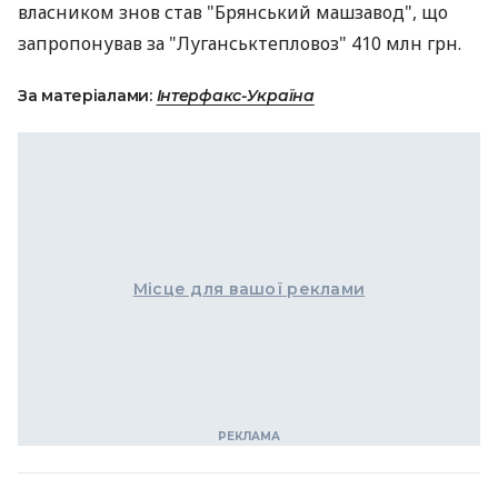
власником знов став "Брянський машзавод", що
запропонував за "Луганськтепловоз" 410 млн грн.
За матеріалами:
Інтерфакс-Україна
Місце для вашої реклами