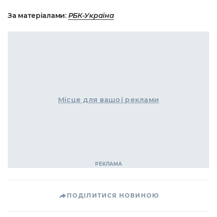
За матеріалами:
РБК-Україна
Місце для вашої реклами
ПОДІЛИТИСЯ НОВИНОЮ