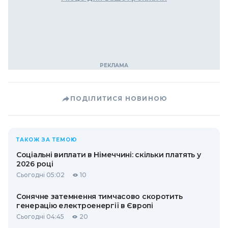
ПОДІЛИТИСЯ НОВИНОЮ
ТАКОЖ ЗА ТЕМОЮ
Соціальні виплати в Німеччині: скільки платять у
2026 році
Сьогодні 05:02
10
Сонячне затемнення тимчасово скоротить
генерацію електроенергії в Європі
Сьогодні 04:45
20