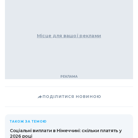
Місце для вашої реклами
ПОДІЛИТИСЯ НОВИНОЮ
ТАКОЖ ЗА ТЕМОЮ
Соціальні виплати в Німеччині: скільки платять у
2026 році