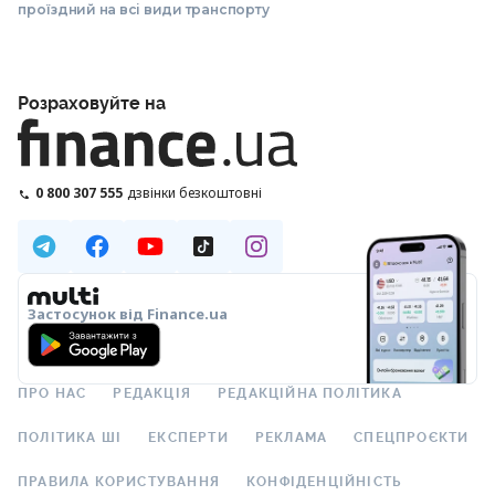
проїздний на всі види транспорту
Розраховуйте на
0 800 307 555
дзвінки безкоштовні
Застосунок від Finance.ua
ПРО НАС
РЕДАКЦІЯ
РЕДАКЦІЙНА ПОЛІТИКА
ПОЛІТИКА ШІ
ЕКСПЕРТИ
РЕКЛАМА
СПЕЦПРОЄКТИ
ПРАВИЛА КОРИСТУВАННЯ
КОНФІДЕНЦІЙНІСТЬ