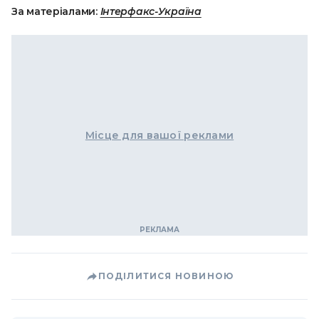
За матеріалами:
Інтерфакс-Україна
Місце для вашої реклами
ПОДІЛИТИСЯ НОВИНОЮ