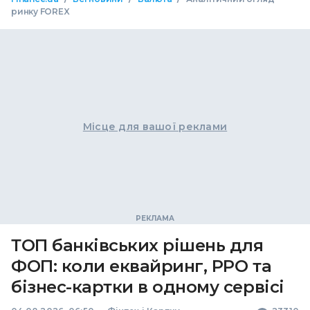
ринку FOREX
Місце для вашої реклами
ТОП банківських рішень для
ФОП: коли еквайринг, РРО та
бізнес-картки в одному сервісі