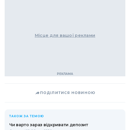
Місце для вашої реклами
ПОДІЛИТИСЯ НОВИНОЮ
ТАКОЖ ЗА ТЕМОЮ
Чи варто зараз відкривати депозит