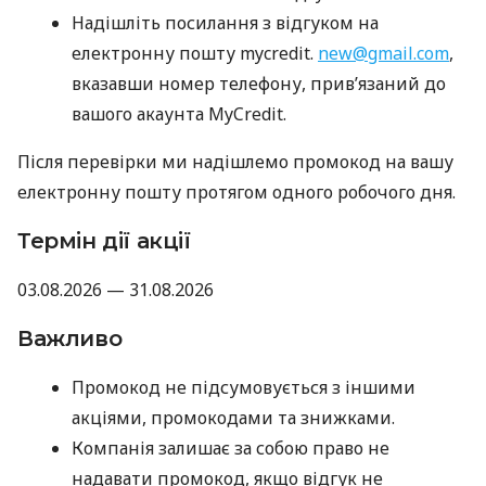
Надішліть посилання з відгуком на
електронну пошту mycredit.
new@gmail.com
,
вказавши номер телефону, прив’язаний до
вашого акаунта MyCredit.
Після перевірки ми надішлемо промокод на вашу
електронну пошту протягом одного робочого дня.
Термін дії акції
03.08.2026 — 31.08.2026
Важливо
Промокод не підсумовується з іншими
акціями, промокодами та знижками.
Компанія залишає за собою право не
надавати промокод, якщо відгук не