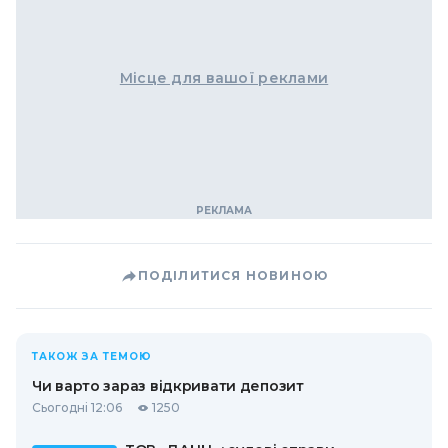
Місце для вашої реклами
ПОДІЛИТИСЯ НОВИНОЮ
ТАКОЖ ЗА ТЕМОЮ
Чи варто зараз відкривати депозит
Сьогодні 12:06
1250