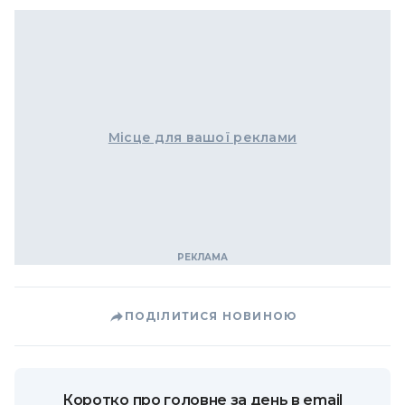
Місце для вашої реклами
ПОДІЛИТИСЯ НОВИНОЮ
Коротко про головне за день в email