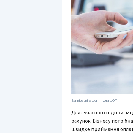
Банківські рішення для ФОП
Для сучасного підприємц
рахунок. Бізнесу потрібна
швидке приймання оплат,