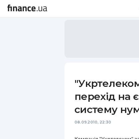
"Укртелеко
перехід на 
систему нум
08.09.2010, 22:30