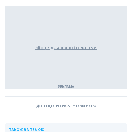
Місце для вашої реклами
ПОДІЛИТИСЯ НОВИНОЮ
ТАКОЖ ЗА ТЕМОЮ