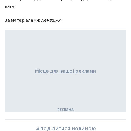
вагу.
За матеріалами:
Лента.РУ
Місце для вашої реклами
ПОДІЛИТИСЯ НОВИНОЮ