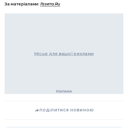
За матеріалами:
Газета.Ru
Місце для вашої реклами
ПОДІЛИТИСЯ НОВИНОЮ