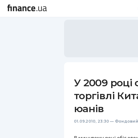
У 2009 році 
торгівлі Кит
юанів
01.09.2010, 23:30
—
Фондовий