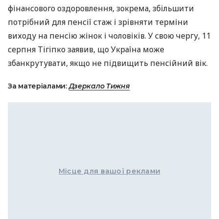
фінансового оздоровлення, зокрема, збільшити
потрібний для пенсії стаж і зрівняти терміни
виходу на пенсію жінок і чоловіків. У свою чергу, 11
серпня Тігіпко заявив, що Україна може
збанкрутувати, якщо не підвищить пенсійний вік.
За матеріалами:
Дзеркало Тижня
Місце для вашої реклами