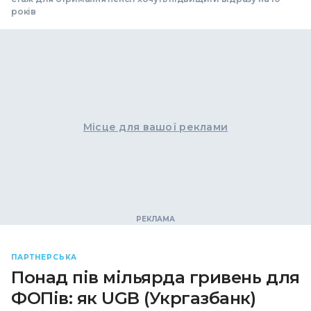
років
Місце для вашої реклами
ПАРТНЕРСЬКА
Понад пів мільярда гривень для
ФОПів: як UGB (Укргазбанк)