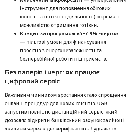
інструмент для поповнення обігових
коштів та поточної діяльності (зокрема з
можливістю отримання готівки.
Кредит за програмою «5−7-9% Енерго»
— пільгові умови для фінансування
проєктів з енергонезалежності та
безперебійної роботи підприємств.
Без паперів і черг: як працює
цифровий сервіс
Важливим чинником зростання стало спрощення
онлайн-процедур для нових клієнтів. UGB
запустив повністю дистанційний сервіс, який
дозволяє відкрити банківський рахунок за лічені
хвилини через відеоверифікацію з будь-якого