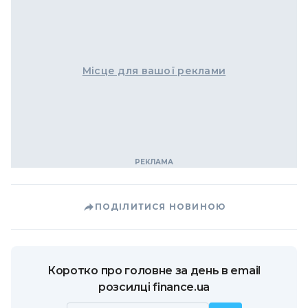
Місце для вашої реклами
ПОДІЛИТИСЯ НОВИНОЮ
Коротко про головне за день в email
розсилці finance.ua