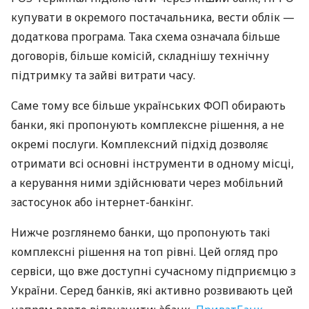
купувати в окремого постачальника, вести облік —
додаткова програма. Така схема означала більше
договорів, більше комісій, складнішу технічну
підтримку та зайві витрати часу.
Саме тому все більше українських ФОП обирають
банки, які пропонують комплексне рішення, а не
окремі послуги. Комплексний підхід дозволяє
отримати всі основні інструменти в одному місці,
а керування ними здійснювати через мобільний
застосунок або інтернет-банкінг.
Нижче розглянемо банки, що пропонують такі
комплексні рішення на топ рівні. Цей огляд про
сервіси, що вже доступні сучасному підприємцю з
України. Серед банків, які активно розвивають цей