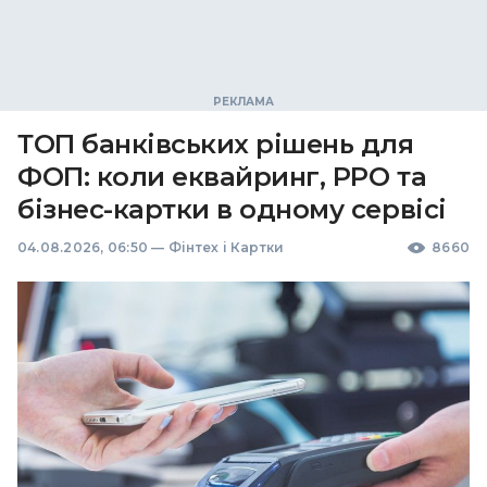
ТОП банківських рішень для
ФОП: коли еквайринг, РРО та
бізнес-картки в одному сервісі
04.08.2026, 06:50
—
Фінтех і Картки
8660