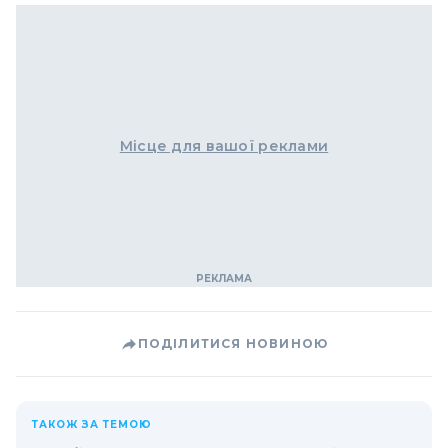
Місце для вашої реклами
ПОДІЛИТИСЯ НОВИНОЮ
ТАКОЖ ЗА ТЕМОЮ