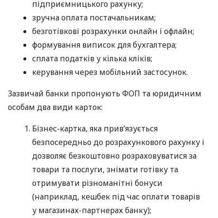
підприємницького рахунку;
зручна оплата постачальникам;
безготівкові розрахунки онлайн і офлайн;
формування виписок для бухгалтера;
сплата податків у кілька кліків;
керування через мобільний застосунок.
Зазвичай банки пропонують ФОП та юридичним
особам два види карток:
Бізнес-картка, яка прив’язується
безпосередньо до розрахункового рахунку і
дозволяє безкоштовно розраховуватися за
товари та послуги, знімати готівку та
отримувати різноманітні бонуси
(наприклад, кешбек під час оплати товарів
у магазинах-партнерах банку);