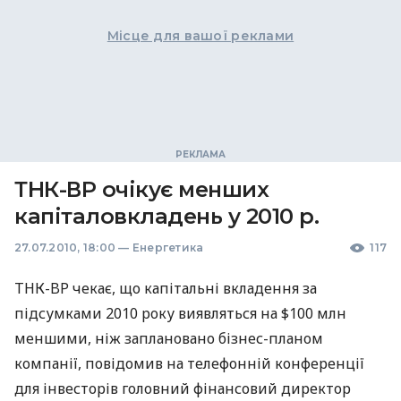
Місце для вашої реклами
ТНК-ВР очікує менших
капіталовкладень у 2010 р.
27.07.2010, 18:00
—
Енергетика
117
ТНК-BP чекає, що капітальні вкладення за
підсумками 2010 року виявляться на $100 млн
меншими, ніж заплановано бізнес-планом
компанії, повідомив на телефонній конференції
для інвесторів головний фінансовий директор