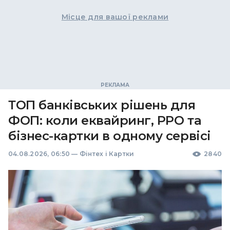
Місце для вашої реклами
ТОП банківських рішень для
ФОП: коли еквайринг, РРО та
бізнес-картки в одному сервісі
04.08.2026, 06:50
—
Фінтех і Картки
2840