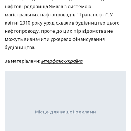
нафтові родовища Ямала з системою
магістральних нафтопроводів "Транснефті". У
квітні 2010 року уряд схвалив будівництво цього
нафтопроводу, проте до цих пір відомства не
можуть визначити джерело фінансування
будівництва.
За матеріалами:
Інтерфакс-Україна
Місце для вашої реклами