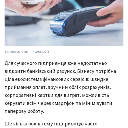
Банківські рішення для ФОП
Для сучасного підприємця вже недостатньо
відкрити банківський рахунок. Бізнесу потрібна
ціла екосистема фінансових сервісів: швидке
приймання оплат, зручний облік розрахунків,
корпоративні картки для витрат, можливість
керувати всім через смартфон та мінімізувати
паперову роботу.
Ще кілька років тому підприємцю часто