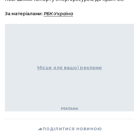
За матеріалами:
РБК-Україна
Місце для вашої реклами
ПОДІЛИТИСЯ НОВИНОЮ