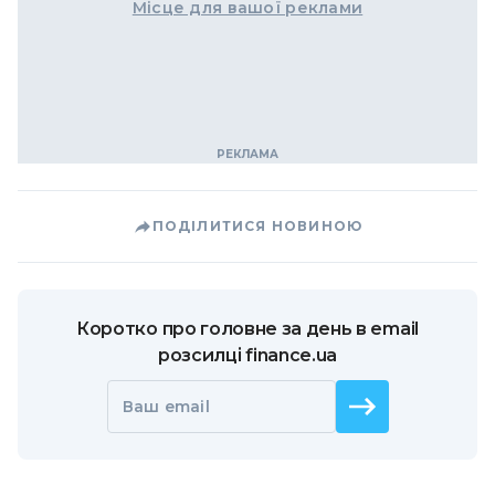
Місце для вашої реклами
ПОДІЛИТИСЯ НОВИНОЮ
Коротко про головне за день в email
розсилці finance.ua
Ваш email