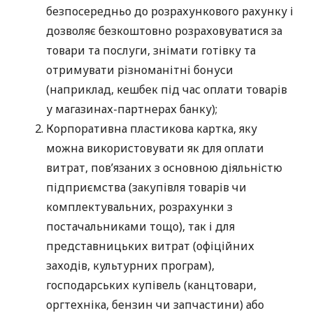
безпосередньо до розрахункового рахунку і
дозволяє безкоштовно розраховуватися за
товари та послуги, знімати готівку та
отримувати різноманітні бонуси
(наприклад, кешбек під час оплати товарів
у магазинах-партнерах банку);
Корпоративна пластикова картка, яку
можна використовувати як для оплати
витрат, пов’язаних з основною діяльністю
підприємства (закупівля товарів чи
комплектувальних, розрахунки з
постачальниками тощо), так і для
представницьких витрат (офіційних
заходів, культурних програм),
господарських купівель (канцтовари,
оргтехніка, бензин чи запчастини) або