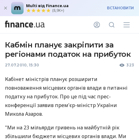
Multi від Finance.ua
ВСТАНОВИТИ
(8,9K+)
Кабмін планує закріпити за
регіонами податок на прибуток
27.07.2010, 15:30
323
Кабінет міністрів планує розширити
повноваження місцевих органів влади в питанні
податку на прибуток. Про це під час прес-
конференції заявив прем'єр-міністр України
Микола Азаров.
"Ми на 23 мільярди гривень на майбутній рік
збільшили бюджети місцевих органів влади. Ми