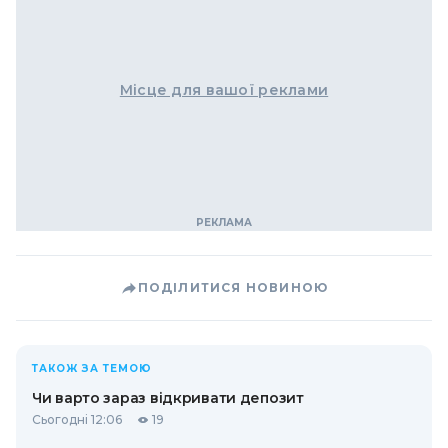
Місце для вашої реклами
ПОДІЛИТИСЯ НОВИНОЮ
ТАКОЖ ЗА ТЕМОЮ
Чи варто зараз відкривати депозит
Сьогодні 12:06
19