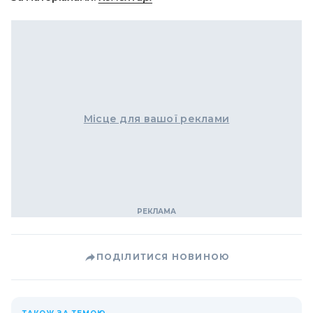
Місце для вашої реклами
ПОДІЛИТИСЯ НОВИНОЮ